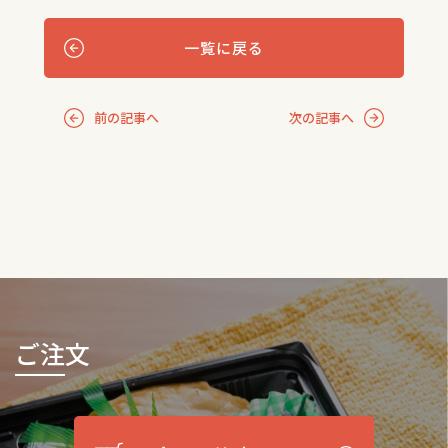
一覧に戻る
前の記事へ
次の記事へ
ご注文