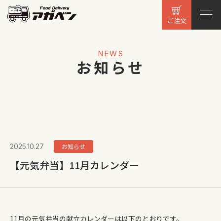
ご注文
NEWS
お知らせ
2025.10.27
お知らせ
【元気弁当】11月カレンダー
11月の元気弁当の献立カレンダーは以下のとおりです。