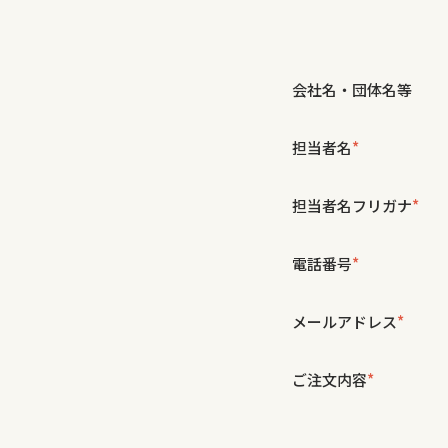
会社名・団体名等
担当者名
*
担当者名フリガナ
*
電話番号
*
メールアドレス
*
ご注文内容
*