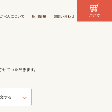
ご注文
がべんについて
採用情報
お問い合わせ
させていただきます。
文する