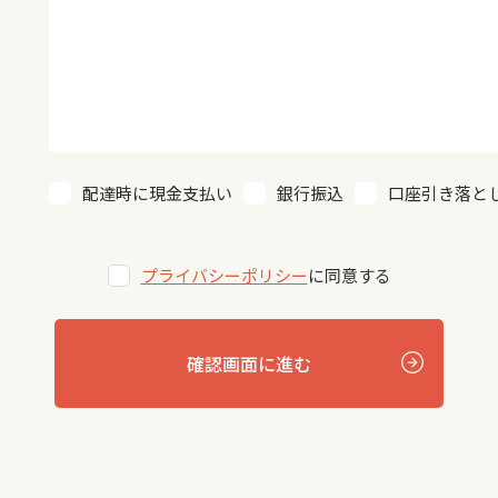
配達時に現金支払い
銀行振込
口座引き落と
プライバシーポリシー
に同意する