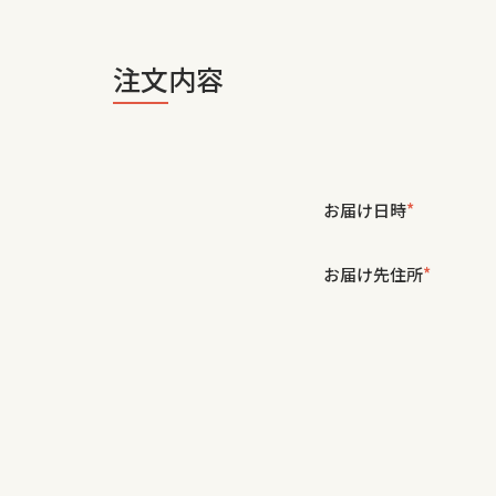
注文内容
お届け日時
*
お届け先住所
*