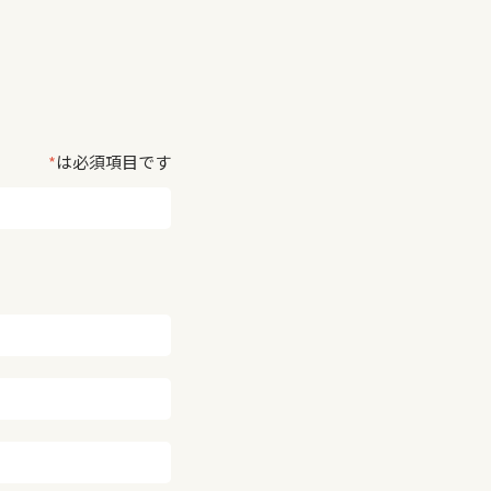
*
は必須項目です