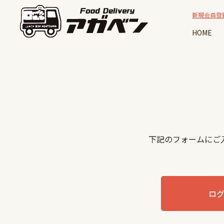
新規会員登
HOME
下記のフォームにご
ロ