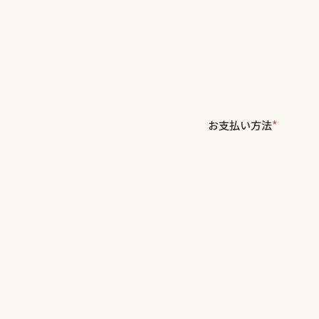
お支払い方法
*