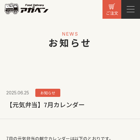
ご注文
NEWS
お知らせ
2025.06.25
お知らせ
【元気弁当】7月カレンダー
7月の元気弁当の献立カレンダーは以下のとおりです。