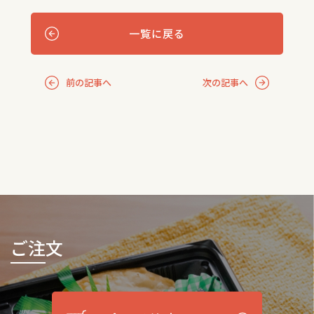
一覧に戻る
前の記事へ
次の記事へ
ご注文