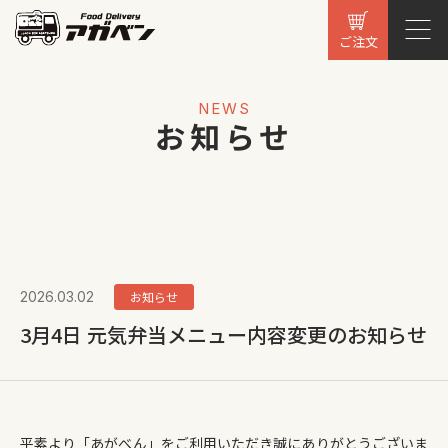
ご注文
NEWS
お知らせ
2026.03.02
お知らせ
3月4日 元気弁当メニュー内容変更のお知らせ
平素より「あがべん」をご利用いただき誠にありがとうございま