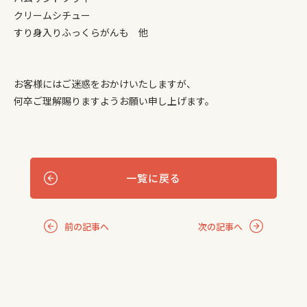
クリームシチュー
すり身入りふっくらがんも 他
お客様にはご迷惑をおかけいたしますが、
何卒ご理解賜りますようお願い申し上げます。
一覧に戻る
前の記事へ
次の記事へ