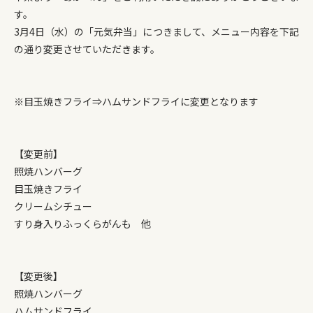
す。
3月4日（水）の「元気弁当」につきまして、メニュー内容を下記
の通り変更させていただきます。
※目玉焼きフライ⇒ハムサンドフライに変更となります
【変更前】
照焼ハンバーグ
目玉焼きフライ
クリームシチュー
すり身入りふっくらがんも 他
【変更後】
照焼ハンバーグ
ハムサンドフライ