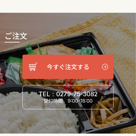
ご注文
今すぐ注文する
TEL：0279-75-3082
受付時間
9:00-18:00