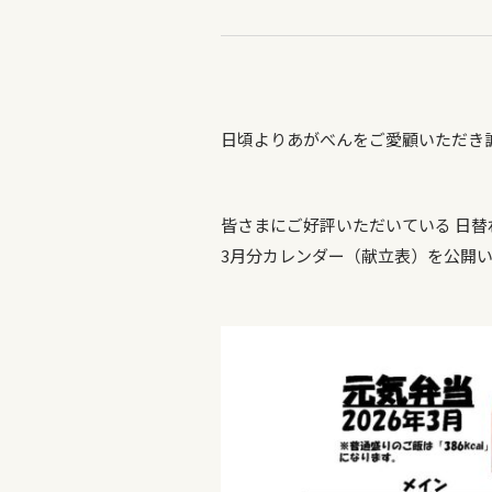
日頃よりあがべんをご愛顧いただき
皆さまにご好評いただいている 日替
3月分カレンダー（献立表）を公開