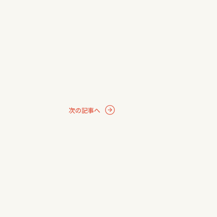
次の記事へ