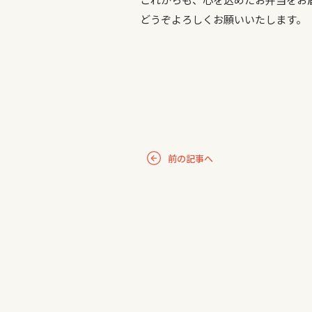
どうぞよろしくお願いいたします。
前の記事へ