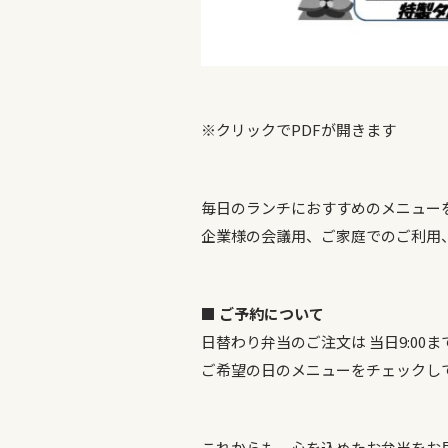
※クリックでPDFが開きます
毎日のランチにおすすめのメニュー
企業様の会議用、ご家庭でのご利用
■ ご予約について
日替わり弁当のご注文は 当日9:00ま
ご希望の日のメニューをチェックし
これからも、心を込めたお弁当をお