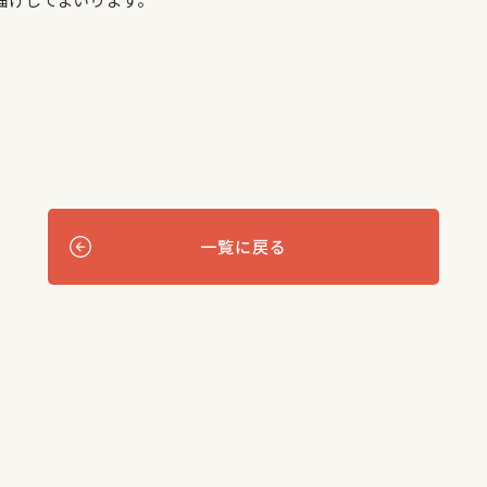
一覧に戻る