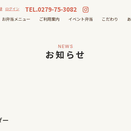
TEL.0279-75-3082
録
ログイン
お弁当メニュー
ご利用案内
イベント弁当
こだわり
あ
NEWS
お知らせ
ダー