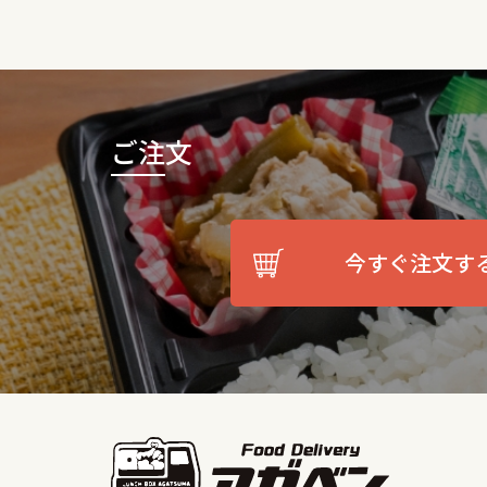
ご注文
今すぐ注文す