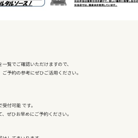
を一覧でご確認いただけますので、
、ご予約の参考にぜひご活用ください。
で受付可能 です。
て、ぜひお早めにご予約ください。
届けしてまいります。