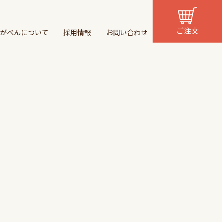
ご注文
がべんについて
採用情報
お問い合わせ