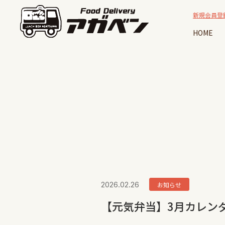
新規会員登
HOME
2026.02.26
お知らせ
【元気弁当】3月カレン